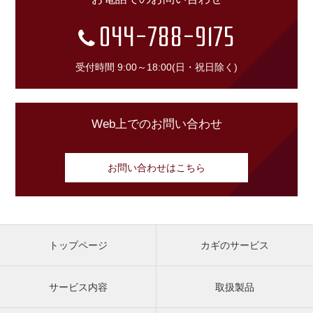
044-788-9175
受付時間 9:00～18:00(日・祝日除く)
Web上でのお問い合わせ
お問い合わせはこちら
トップページ
カギのサービス
サービス内容
取扱製品