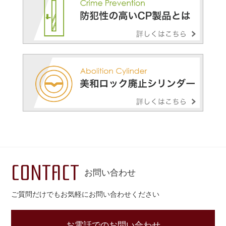
CONTACT
お問い合わせ
ご質問だけでもお気軽にお問い合わせください
お電話でのお問い合わせ