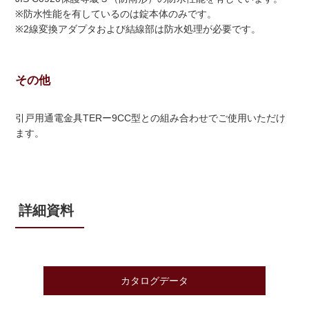
※防水性能を有しているのは錠本体のみです。
※2線変換アダプタおよび結線部は防水処理が必要です。
その他
引戸用通電金具TERー9CC型との組み合わせでご使用いただけ
ます。
詳細資料
カタログデータ