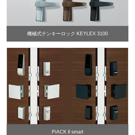
機械式テンキーロック KEYLEX 3100
PiACK II smart