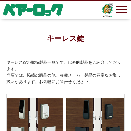
キーレス錠
キーレス錠の取扱製品一覧です。代表的製品をご紹介しており
ます。
当店では、掲載の商品の他、各種メーカー製品の豊富なお取り
扱いがあります。お気軽にお問合せください。