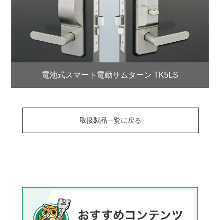
電池式スマート電動サムターン TK5LS
取扱製品一覧に戻る