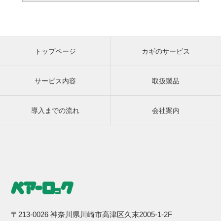
トップページ
カギのサービス
サービス内容
取扱製品
導入までの流れ
会社案内
〒213-0026 神奈川県川崎市高津区久末2005-1-2F