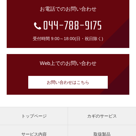
お電話でのお問い合わせ
044-788-9175
受付時間 9:00～18:00(日・祝日除く)
Web上でのお問い合わせ
お問い合わせはこちら
トップページ
カギのサービス
サービス内容
取扱製品