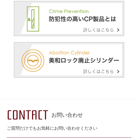
CONTACT
お問い合わせ
ご質問だけでもお気軽にお問い合わせください